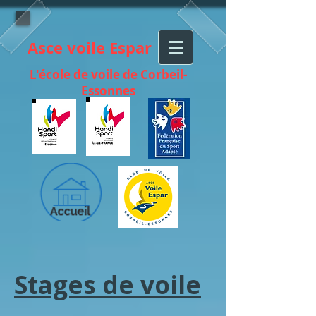
Asce voile Espar
L'école de voile de Corbeil-
Essonnes
Stages de voile