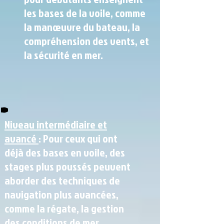
les bases de la voile, comme
la manœuvre du bateau, la
compréhension des vents, et
la sécurité en mer.
Niveau intermédiaire et
avancé
: Pour ceux qui ont
déjà des bases en voile, des
stages plus poussés peuvent
aborder des techniques de
navigation plus avancées,
comme la régate, la gestion
des conditions de mer