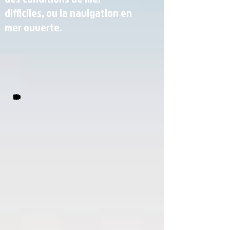
difficiles, ou la navigation en
mer ouverte.