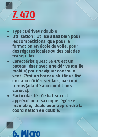
7. 470
Type : Dériveur double
Utilisation : Utilisé aussi bien pour
les compétitions, que pour la
formation en école de voile, pour
des régates locales ou des balades
tranquilles.
Caractéristiques : Le 470 est un
bateau léger avec une dérive (quille
mobile) pour naviguer contre le
vent. C'est un bateau plutôt utilisé
en eaux côtières et lacs, par tout
temps (adapté aux conditions
variées).
Particularité : Ce bateau est
apprécié pour sa coque légère et
maniable, idéale pour apprendre la
coordination en double.
6. Micro