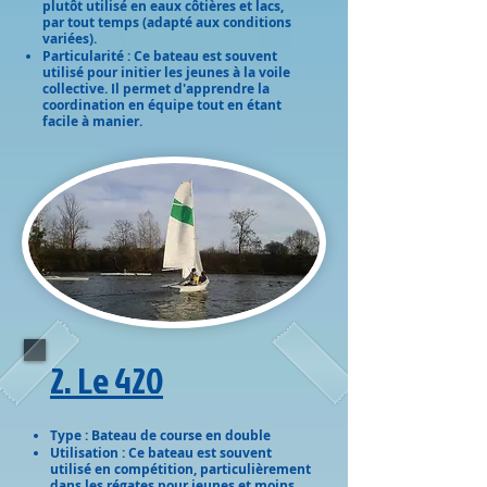
plutôt utilisé en eaux côtières et lacs,
par tout temps (adapté aux conditions
variées).
Particularité : Ce bateau est souvent
utilisé pour initier les jeunes à la voile
collective. Il permet d'apprendre la
coordination en équipe tout en étant
facile à manier.
2. Le 420
Type : Bateau de course en double
Utilisation : Ce bateau est souvent
utilisé en compétition, particulièrement
dans les régates pour jeunes et moins