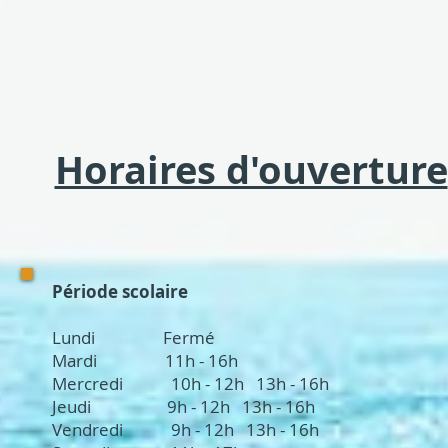
Horaires d'ouverture
Période scolaire
Lundi Fermé
Mardi 11h - 16h
Mercredi 10h - 12h 13h - 16h
Jeudi 9h - 12h 13h - 16h
Vendredi 9h - 12h 13h - 16h