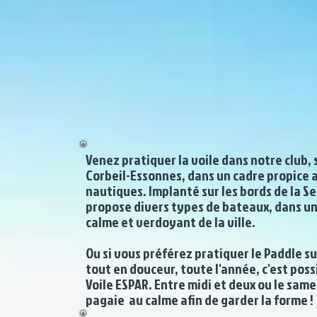
Venez pratiquer la voile dans notre club, 
Corbeil-Essonnes, dans un cadre propice 
nautiques. Implanté sur les bords de la Sei
propose divers types de bateaux, dans un
calme et verdoyant de la ville.
Ou si vous préférez pratiquer le Paddle su
tout en douceur, toute l'année, c'est possi
Voile ESPAR. Entre midi et deux ou le same
pagaie au calme afin de garder la forme !