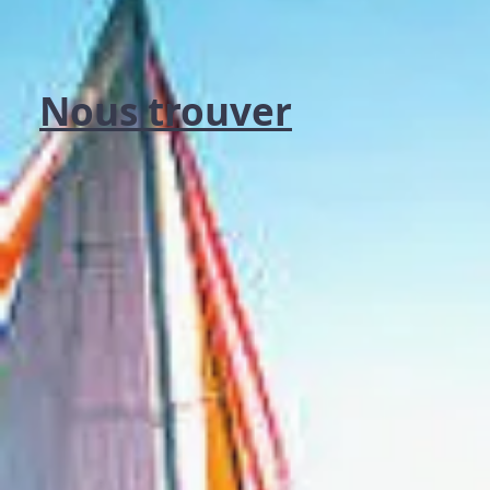
Nous trouver