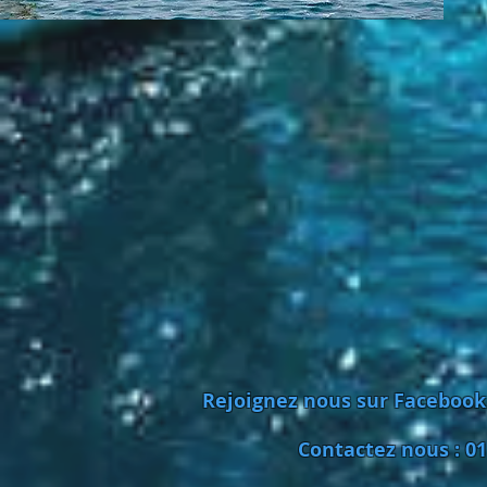
Rejoignez nous sur Facebook
Contactez nous : 01